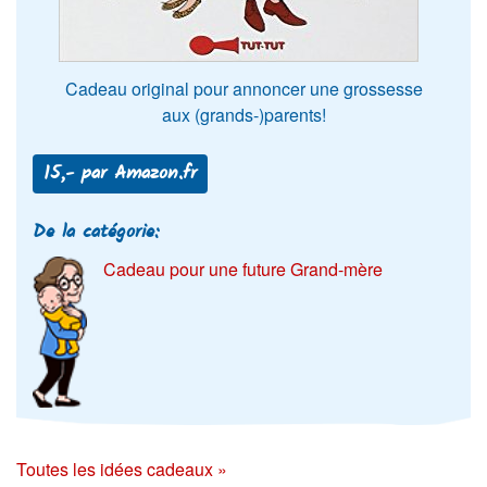
Cadeau original pour annoncer une grossesse
aux (grands-)parents!
15,- par Amazon.fr
De la catégorie:
Cadeau pour une future Grand-mère
Toutes les idées cadeaux »