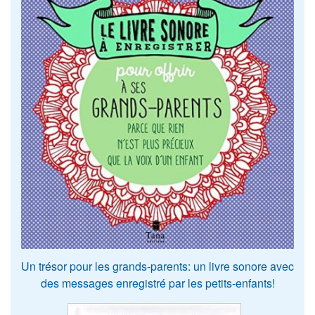
Un trésor pour les grands-parents: un livre sonore avec
des messages enregistré par les petits-enfants!