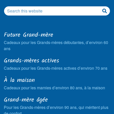
Future Grand-mère
Cadeaux pour les Grands-mères débutantes, d’environ 60
ans
Grands-mères actives
Cadeaux pour les Grands-mères actives d’environ 70 ans
À la maison
Cadeaux pour les mamies d’environ 80 ans, à la maison
Grand-mère âgée
Pour les Grands-mères d’environ 90 ans, qui méritent plus
de confort