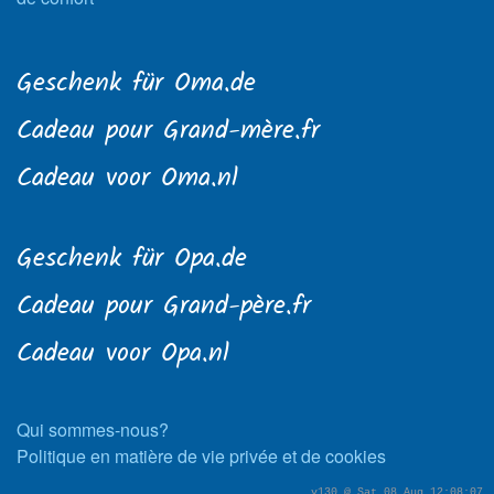
Geschenk für Oma.de
Cadeau pour Grand-mère.fr
Cadeau voor Oma.nl
Geschenk für Opa.de
Cadeau pour Grand-père.fr
Cadeau voor Opa.nl
Qui sommes-nous?
Politique en matière de vie privée et de cookies
v130 @ Sat 08 Aug 12:08:07