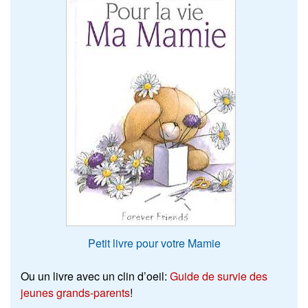
Petit livre pour votre Mamie
Ou un livre avec un clin d’oeil:
Guide de survie des
jeunes grands-parents
!