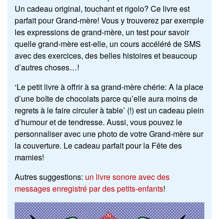
Un cadeau original, touchant et rigolo? Ce livre est
parfait pour Grand-mère! Vous y trouverez par exemple
les expressions de grand-mère, un test pour savoir
quelle grand-mère est-elle, un cours accéléré de SMS
avec des exercices, des belles histoires et beaucoup
d’autres choses…!
‘Le petit livre à offrir à sa grand-mère chérie: A la place
d’une boîte de chocolats parce qu’elle aura moins de
regrets à le faire circuler à table’ (!) est un cadeau plein
d’humour et de tendresse. Aussi, vous pouvez le
personnaliser avec une photo de votre Grand-mère sur
la couverture. Le cadeau parfait pour la Fête des
mamies!
Autres suggestions:
un livre sonore avec des
messages enregistré par des petits-enfants
!