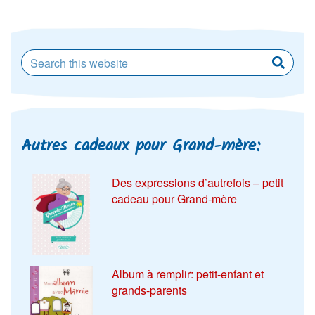
Autres cadeaux pour Grand-mère:
Des expressions d’autrefois – petit
cadeau pour Grand-mère
Album à remplir: petit-enfant et
grands-parents