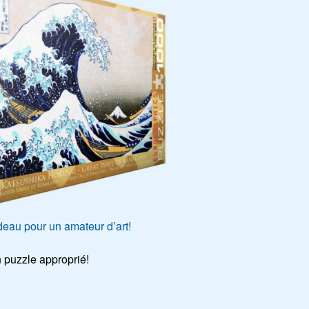
eau pour un amateur d’art!
 puzzle approprié!