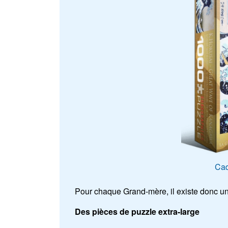
Cad
Pour chaque Grand-mère, il existe donc un
Des pièces de puzzle extra-large