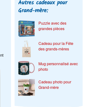
Autres cadeaux pour
Grand-mère:
Puzzle avec des
grandes pièces
Cadeau pour la Fête
des grands-mères
nt
Mug personnalisé avec
photo
Cadeau photo pour
Grand-mère