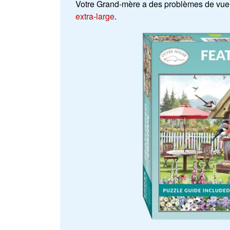
Votre Grand-mère a des problèmes de vue
extra-large
.