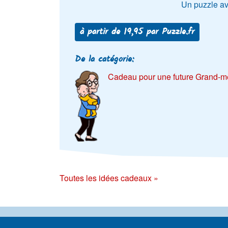
Un puzzle av
à partir de 19,95 par Puzzle.fr
De la catégorie:
Cadeau pour une future Grand-m
Toutes les idées cadeaux »