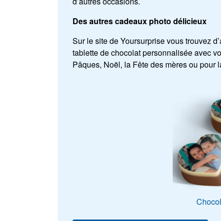
d’autres occasions.
Des autres cadeaux photo délicieux
Sur le site de Yoursurprise vous trouvez d
tablette de chocolat personnalisée avec vo
Pâques, Noël, la Fête des mères ou pour la
Chocol