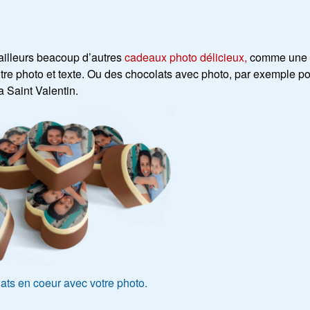
’ailleurs beacoup d’autres
cadeaux photo délicieux,
comme une
tre photo et texte. Ou des chocolats avec photo, par exemple p
 Saint Valentin.
ats en coeur avec votre photo.