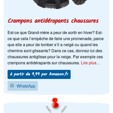
Crampons antidérapants chaussures
Est-ce que Grand-mère a peur de sortir en hiver? Est-
ce que cela l’empêche de faire une promenade, parce
que elle a peur de tomber s’il a neigé ou quand les
chemins sont glissants? Dans ce cas, donnez-lui des
chaussures antiglisse pour la neige. Par exemple ces
crampons antidérapants sur chaussures.
Lire plus…
à partir de 9,99 par Amazon.fr
WhatsApp