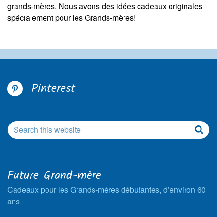
grands-mères. Nous avons des idées cadeaux originales
spécialement pour les Grands-mères!
Pinterest
Future Grand-mère
Cadeaux pour les Grands-mères débutantes, d’environ 60
ans