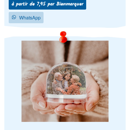
à partir de 7,95 par Bienmarquer
WhatsApp