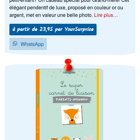
élégant pendentif de luxe, proposé en couleur or ou
argent, met en valeur une belle photo.
Lire plus…
à partir de 23,95 par YourSurprise
WhatsApp