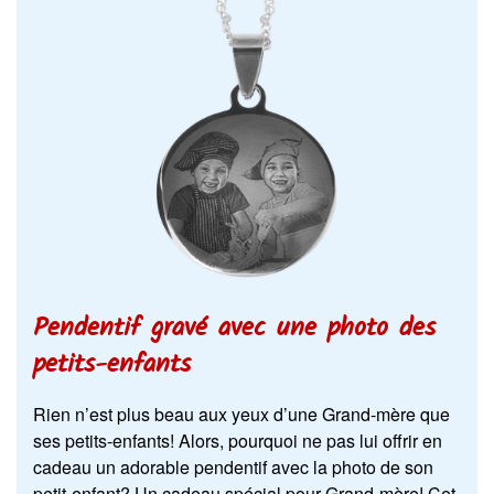
Pendentif gravé avec une photo des
petits-enfants
Rien n’est plus beau aux yeux d’une Grand-mère que
ses petits-enfants! Alors, pourquoi ne pas lui offrir en
cadeau un adorable pendentif avec la photo de son
petit-enfant? Un cadeau spécial pour Grand-mère! Cet