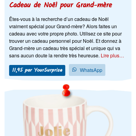
Cadeau de Noël pour Grand-mère
Êtes-vous à la recherche d’un cadeau de Noël
vraiment spécial pour Grand-mère? Alors faites un
cadeau avec votre propre photo. Utilisez ce site pour
trouver un cadeau personnel pour Noël. Et donnez à
Grand-mère un cadeau très spécial et unique qui va
sans aucun doute la rendre très heureuse.
Lire plus…
11,95 par YourSurprise
WhatsApp