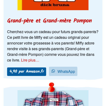
Grand-père et Grand-mère Pompon
Cherchez-vous un cadeau pour futurs grands-parents?
Ce petit livre de Miffy est un cadeau original pour
annoncer votre grossesse à vos parents! Miffy adore
rendre visite à ses grands-parents (Grand-père et
Grand-mère Pompon) comme vous pouvez lire dans
ce livre.
Lire plus…
4,90 par Amazon.fr
WhatsApp