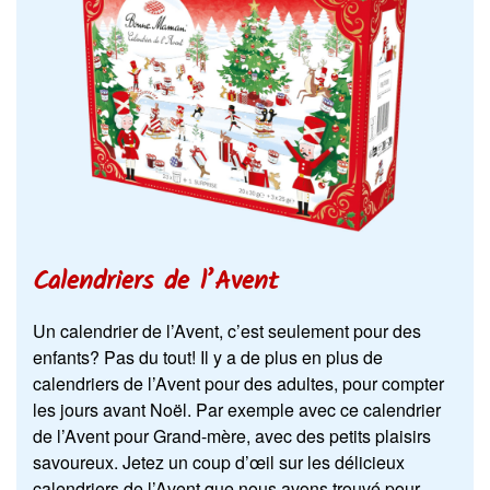
Calendriers de l’Avent
Un calendrier de l’Avent, c’est seulement pour des
enfants? Pas du tout! Il y a de plus en plus de
calendriers de l’Avent pour des adultes, pour compter
les jours avant Noël. Par exemple avec ce calendrier
de l’Avent pour Grand-mère, avec des petits plaisirs
savoureux. Jetez un coup d’œil sur les délicieux
calendriers de l’Avent que nous avons trouvé pour