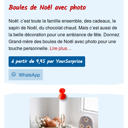
Boules de Noël avec photo
Noël: c’est toute la famille ensemble, des cadeaux, le
sapin de Noël, du chocolat chaud. Mais c’est aussi de
la belle décoration pour une ambiance de fête. Donnez
Grand-mère des boules de Noël avec photo pour une
touche personnelle.
Lire plus…
à partir de 9,95 par YourSurprise
WhatsApp