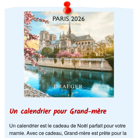
Un calendrier pour Grand-mère
Un calendrier est le cadeau de Noël parfait pour votre
mamie. Avec ce cadeau, Grand-mère est prête pour la