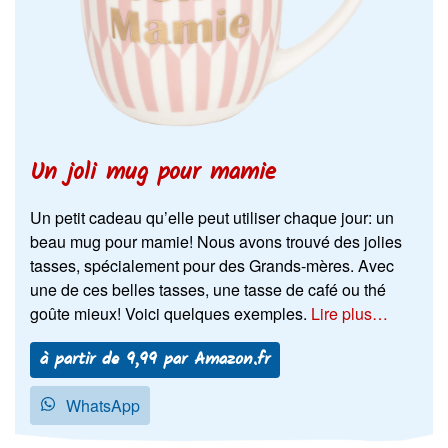
Un joli mug pour mamie
Un petit cadeau qu’elle peut utiliser chaque jour: un
beau mug pour mamie! Nous avons trouvé des jolies
tasses, spécialement pour des Grands-mères. Avec
une de ces belles tasses, une tasse de café ou thé
goûte mieux! Voici quelques exemples.
Lire plus…
à partir de 9,99 par Amazon.fr
WhatsApp