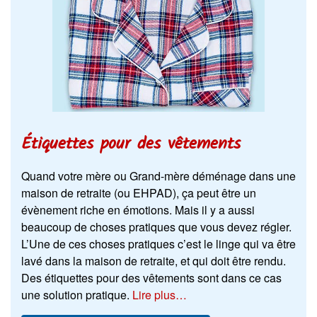
Étiquettes pour des vêtements
Quand votre mère ou Grand-mère déménage dans une
maison de retraite (ou EHPAD), ça peut être un
évènement riche en émotions. Mais il y a aussi
beaucoup de choses pratiques que vous devez régler.
L’Une de ces choses pratiques c’est le linge qui va être
lavé dans la maison de retraite, et qui doit être rendu.
Des étiquettes pour des vêtements sont dans ce cas
une solution pratique.
Lire plus…