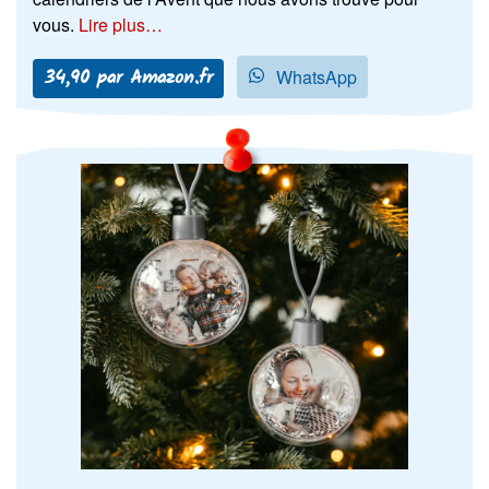
vous.
Lire plus…
34,90 par Amazon.fr
WhatsApp