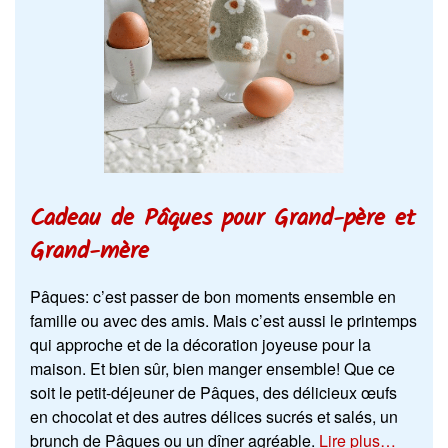
Cadeau de Pâques pour Grand-père et
Grand-mère
Pâques: c’est passer de bon moments ensemble en
famille ou avec des amis. Mais c’est aussi le printemps
qui approche et de la décoration joyeuse pour la
maison. Et bien sûr, bien manger ensemble! Que ce
soit le petit-déjeuner de Pâques, des délicieux œufs
en chocolat et des autres délices sucrés et salés, un
brunch de Pâques ou un dîner agréable.
Lire plus…