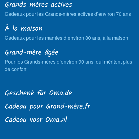
Grands-mères actives
Cadeaux pour les Grands-mères actives d’environ 70 ans
À la maison
Cadeaux pour les mamies d’environ 80 ans, à la maison
Grand-mère âgée
Pour les Grands-mères d’environ 90 ans, qui méritent plus
de confort
Geschenk für Oma.de
Cadeau pour Grand-mère.fr
Cadeau voor Oma.nl