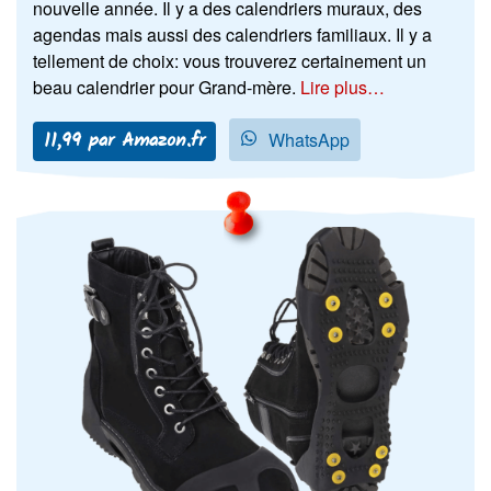
nouvelle année. Il y a des calendriers muraux, des
agendas mais aussi des calendriers familiaux. Il y a
tellement de choix: vous trouverez certainement un
beau calendrier pour Grand-mère.
Lire plus…
11,99 par Amazon.fr
WhatsApp