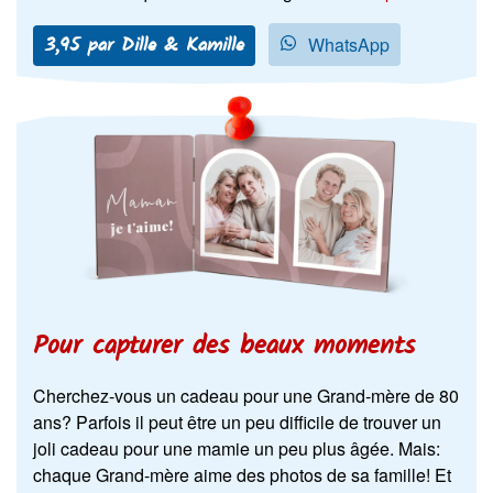
3,95 par Dille & Kamille
WhatsApp
Pour capturer des beaux moments
Cherchez-vous un cadeau pour une Grand-mère de 80
ans? Parfois il peut être un peu difficile de trouver un
joli cadeau pour une mamie un peu plus âgée. Mais:
chaque Grand-mère aime des photos de sa famille! Et