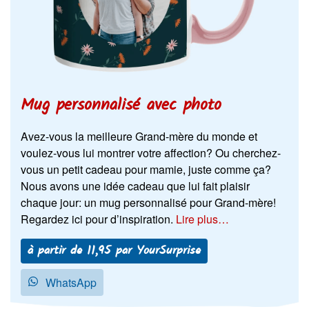
Mug personnalisé avec photo
Avez-vous la meilleure Grand-mère du monde et
voulez-vous lui montrer votre affection? Ou cherchez-
vous un petit cadeau pour mamie, juste comme ça?
Nous avons une idée cadeau que lui fait plaisir
chaque jour: un mug personnalisé pour Grand-mère!
Regardez ici pour d’inspiration.
Lire plus…
à partir de 11,95 par YourSurprise
WhatsApp