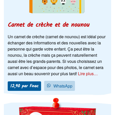
Carnet de crèche et de nounou
Un carnet de crèche (carnet de nounou) est idéal pour
échanger des informations et des nouvelles avec la
personne qui garde votre enfant. Ça peut être la
nounou, la crèche mais ça peuvent naturellement
aussi être les grands-parents. Si vous choisissez un
carnet avec d’espace pour des photos, le carnet sera
aussi un beau souvenir pour plus tard!
Lire plus…
12,90 par Fnac
WhatsApp