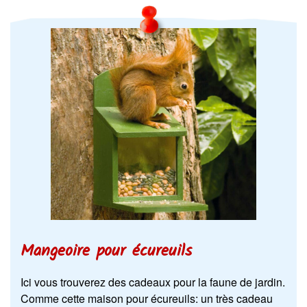
Mangeoire pour écureuils
Ici vous trouverez des cadeaux pour la faune de jardin.
Comme cette maison pour écureuils: un très cadeau