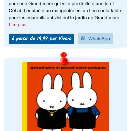
pour une Grand-mère qui vit à proximité d’une forêt.
Cet abri équipé d’un mangeoire est un lieu confortable
pour les écureuils qui visitent le jardin de Grand-mère.
Lire plus…
à partir de 19,99 par Vivara
WhatsApp